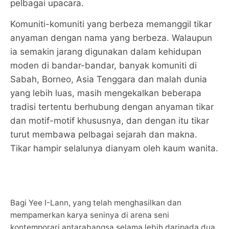
pelbagai upacara.
Komuniti-komuniti yang berbeza memanggil tikar
anyaman dengan nama yang berbeza. Walaupun
ia semakin jarang digunakan dalam kehidupan
moden di bandar-bandar, banyak komuniti di
Sabah, Borneo, Asia Tenggara dan malah dunia
yang lebih luas, masih mengekalkan beberapa
tradisi tertentu berhubung dengan anyaman tikar
dan motif-motif khususnya, dan dengan itu tikar
turut membawa pelbagai sejarah dan makna.
Tikar hampir selalunya dianyam oleh kaum wanita.
Bagi Yee I-Lann, yang telah menghasilkan dan
mempamerkan karya seninya di arena seni
kontemporari antarabangsa selama lebih daripada dua