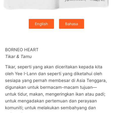
English
Bahasa
BORNEO HEART
Tikar & Tamu
Tikar, seperti yang akan diceritakan kepada kita
oleh Yee I-Lann dan seperti yang diketahui oleh
sesiapa yang pernah membesar di Asia Tenggara,
digunakan untuk bermacam-macam tujuan—
untuk tidur, makan, mengeringkan ikan atau padi;
untuk mengadakan pertemuan dan perayaan
komuniti; untuk melakukan sembahyang dan